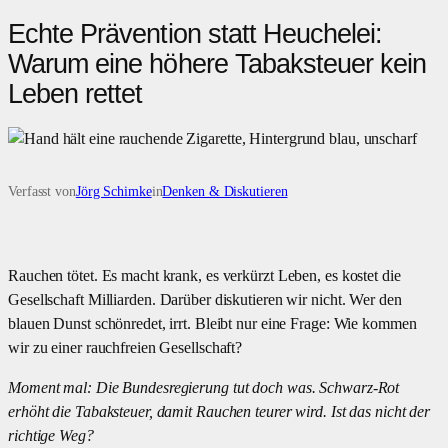
Echte Prävention statt Heuchelei:
Warum eine höhere Tabaksteuer kein
Leben rettet
Verfasst von
Jörg Schimke
in
Denken & Diskutieren
Rauchen tötet. Es macht krank, es verkürzt Leben, es kostet die
Gesellschaft Milliarden. Darüber diskutieren wir nicht. Wer den
blauen Dunst schönredet, irrt. Bleibt nur eine Frage: Wie kommen
wir zu einer rauchfreien Gesellschaft?
Moment mal: Die Bundesregierung tut doch was. Schwarz-Rot
erhöht die Tabaksteuer, damit Rauchen teurer wird. Ist das nicht der
richtige Weg?