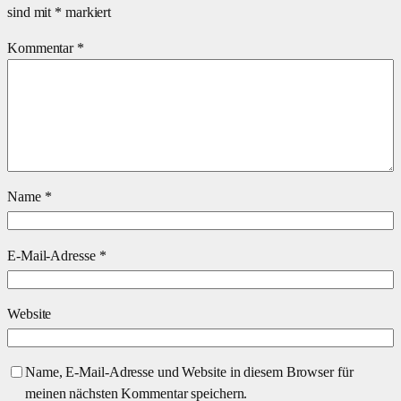
sind mit
*
markiert
Kommentar
*
Name
*
E-Mail-Adresse
*
Website
Name, E-Mail-Adresse und Website in diesem Browser für
meinen nächsten Kommentar speichern.