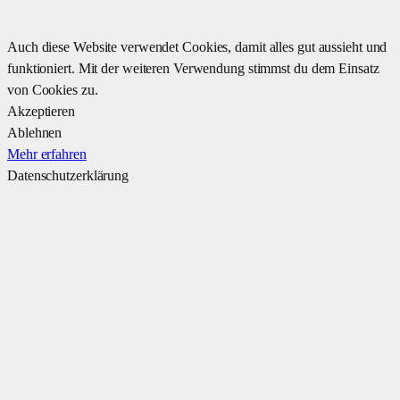
Auch diese Website verwendet Cookies, damit alles gut aussieht und
funktioniert. Mit der weiteren Verwendung stimmst du dem Einsatz
von Cookies zu.
Akzeptieren
Ablehnen
Mehr erfahren
Datenschutzerklärung