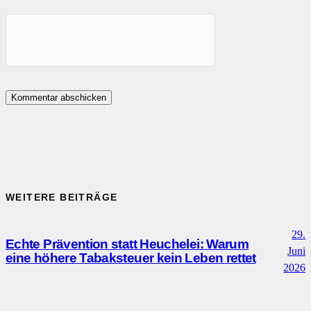
WEITERE BEITRÄGE
29.
Echte Prävention statt Heuchelei: Warum
Juni
eine höhere Tabaksteuer kein Leben rettet
2026