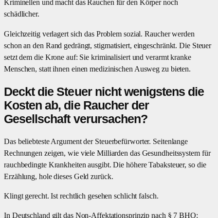
Kriminellen und macht das Rauchen für den Körper noch
schädlicher.
Gleichzeitig verlagert sich das Problem sozial. Raucher werden
schon an den Rand gedrängt, stigmatisiert, eingeschränkt. Die Steuer
setzt dem die Krone auf: Sie kriminalisiert und verarmt kranke
Menschen, statt ihnen einen medizinischen Ausweg zu bieten.
Deckt die Steuer nicht wenigstens die
Kosten ab, die Raucher der
Gesellschaft verursachen?
Das beliebteste Argument der Steuerbefürworter. Seitenlange
Rechnungen zeigen, wie viele Milliarden das Gesundheitssystem für
rauchbedingte Krankheiten ausgibt. Die höhere Tabaksteuer, so die
Erzählung, hole dieses Geld zurück.
Klingt gerecht. Ist rechtlich gesehen schlicht falsch.
In Deutschland gilt das Non-Affektationsprinzip nach § 7 BHO: