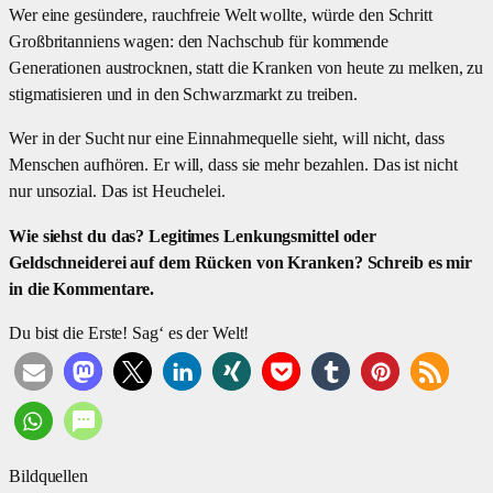
Wer eine gesündere, rauchfreie Welt wollte, würde den Schritt
Großbritanniens wagen: den Nachschub für kommende
Generationen austrocknen, statt die Kranken von heute zu melken, zu
stigmatisieren und in den Schwarzmarkt zu treiben.
Wer in der Sucht nur eine Einnahmequelle sieht, will nicht, dass
Menschen aufhören. Er will, dass sie mehr bezahlen. Das ist nicht
nur unsozial. Das ist Heuchelei.
Wie siehst du das? Legitimes Lenkungsmittel oder
Geldschneiderei auf dem Rücken von Kranken? Schreib es mir
in die Kommentare.
Du bist die Erste! Sag‘ es der Welt!
Bildquellen