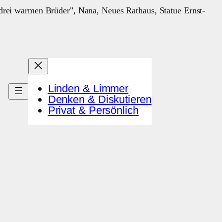
Linden & Limmer
Denken & Diskutieren
Privat & Persönlich