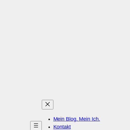
Mein Blog. Mein Ich.
Kontakt