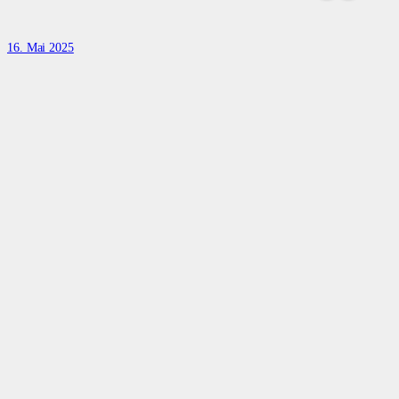
16. Mai 2025