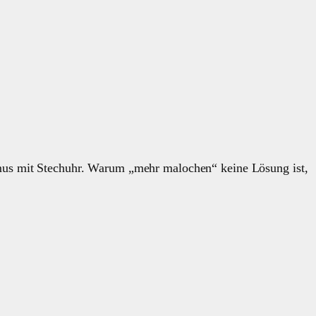
smus mit Stechuhr. Warum „mehr malochen“ keine Lösung ist,