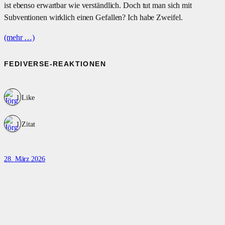
ist ebenso erwartbar wie verständlich. Doch tut man sich mit
Subventionen wirklich einen Gefallen? Ich habe Zweifel.
(mehr …)
FEDIVERSE-REAKTIONEN
1 Like
1 Zitat
28. März 2026