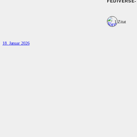
FEDIVERSE
1 Zitat
18. Januar 2026