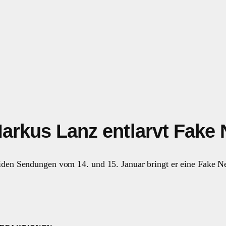
arkus Lanz entlarvt Fake 
eiden Sendungen vom 14. und 15. Januar bringt er eine Fake