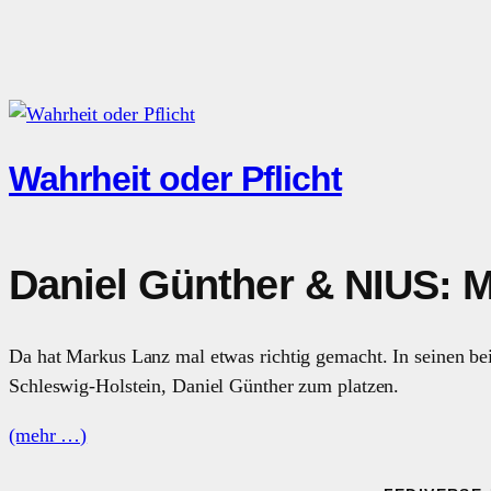
Wahrheit oder Pflicht
Daniel Günther & NIUS: M
Da hat Markus Lanz mal etwas richtig gemacht. In seinen b
Schleswig-Holstein, Daniel Günther zum platzen.
(mehr …)