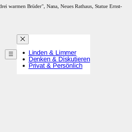
Linden & Limmer
Denken & Diskutieren
Privat & Persönlich