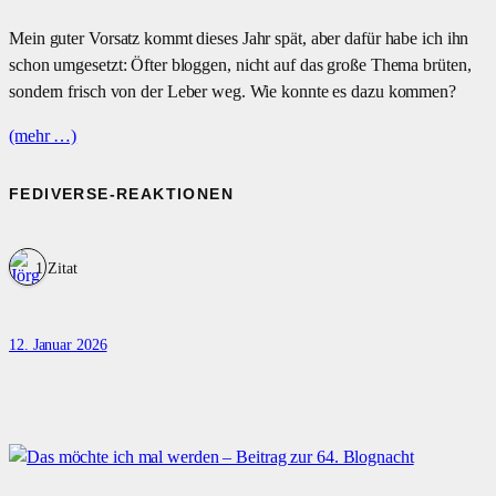
Mein guter Vorsatz kommt dieses Jahr spät, aber dafür habe ich ihn
schon umgesetzt: Öfter bloggen, nicht auf das große Thema brüten,
sondern frisch von der Leber weg. Wie konnte es dazu kommen?
(mehr …)
FEDIVERSE-REAKTIONEN
1 Zitat
12. Januar 2026