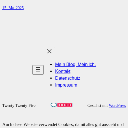
15. Mai 2025
Mein Blog. Mein Ich.
Kontakt
Datenschutz
Impressum
Twenty Twenty-Five
Gestaltet mit
WordPress
Auch diese Website verwendet Cookies, damit alles gut aussieht und