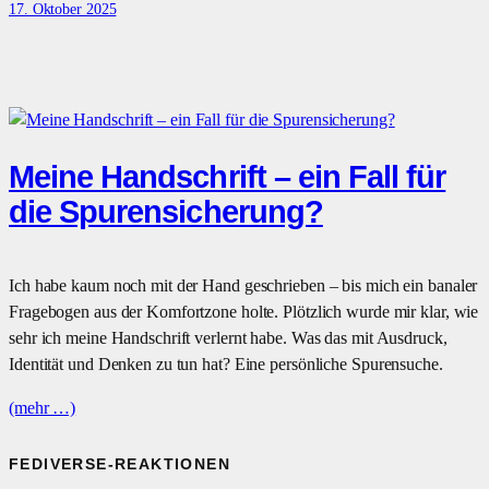
17. Oktober 2025
Meine Handschrift – ein Fall für
die Spurensicherung?
Ich habe kaum noch mit der Hand geschrieben – bis mich ein banaler
Fragebogen aus der Komfortzone holte. Plötzlich wurde mir klar, wie
sehr ich meine Handschrift verlernt habe. Was das mit Ausdruck,
Identität und Denken zu tun hat? Eine persönliche Spurensuche.
(mehr …)
FEDIVERSE-REAKTIONEN