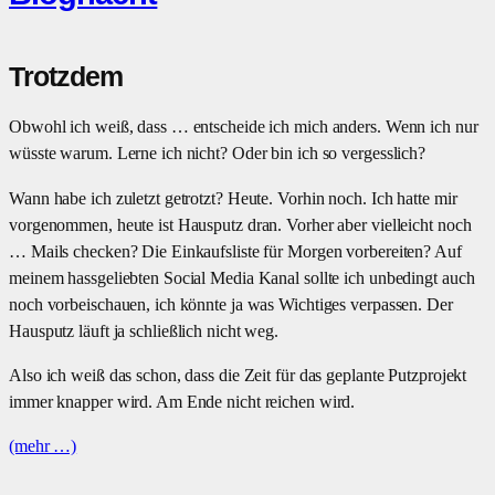
Trotzdem
Obwohl ich weiß, dass … entscheide ich mich anders. Wenn ich nur
wüsste warum. Lerne ich nicht? Oder bin ich so vergesslich?
Wann habe ich zuletzt getrotzt? Heute. Vorhin noch. Ich hatte mir
vorgenommen, heute ist Hausputz dran. Vorher aber vielleicht noch
… Mails checken? Die Einkaufsliste für Morgen vorbereiten? Auf
meinem hassgeliebten Social Media Kanal sollte ich unbedingt auch
noch vorbeischauen, ich könnte ja was Wichtiges verpassen. Der
Hausputz läuft ja schließlich nicht weg.
Also ich weiß das schon, dass die Zeit für das geplante Putzprojekt
immer knapper wird. Am Ende nicht reichen wird.
(mehr …)