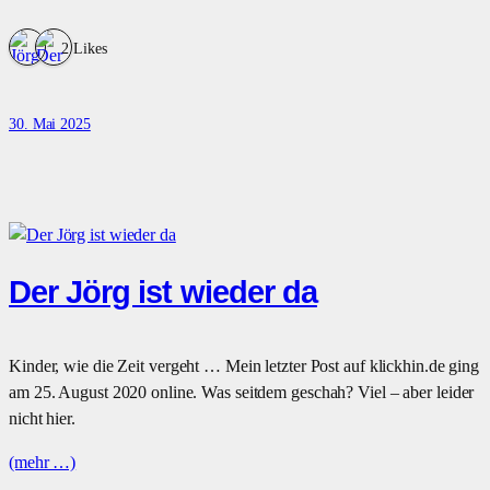
2 Likes
30. Mai 2025
Der Jörg ist wieder da
Kinder, wie die Zeit vergeht … Mein letzter Post auf klickhin.de ging
am 25. August 2020 online. Was seitdem geschah? Viel – aber leider
nicht hier.
(mehr …)