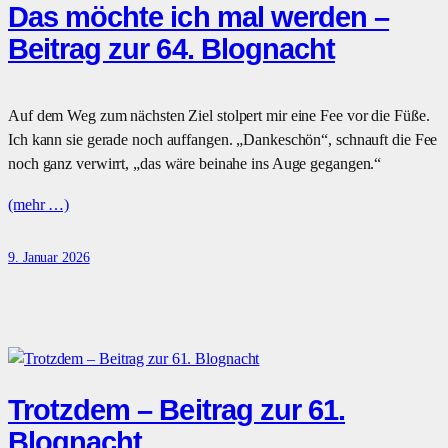
Das möchte ich mal werden –
Beitrag zur 64. Blognacht
Auf dem Weg zum nächsten Ziel stolpert mir eine Fee vor die Füße.
Ich kann sie gerade noch auffangen. „Dankeschön“, schnauft die Fee
noch ganz verwirrt, „das wäre beinahe ins Auge gegangen.“
(mehr …)
9. Januar 2026
Trotzdem – Beitrag zur 61.
Blognacht