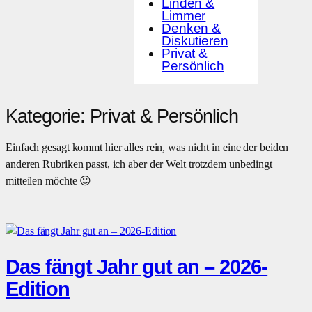
Linden &
Limmer
Denken &
Diskutieren
Privat &
Persönlich
Kategorie:
Privat & Persönlich
Einfach gesagt kommt hier alles rein, was nicht in eine der beiden
anderen Rubriken passt, ich aber der Welt trotzdem unbedingt
mitteilen möchte 😉
Das fängt Jahr gut an – 2026-
Edition